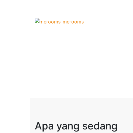
Apa yang sedang