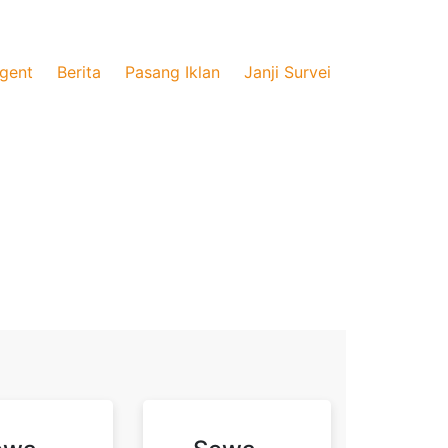
gent
Berita
Pasang Iklan
Janji Survei