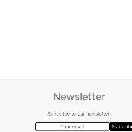
Newsletter
Subscribe to our newsletter.