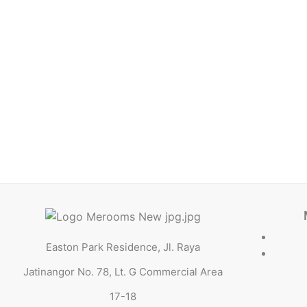
Easton Park Residence, Jl. Raya
Jatinangor No. 78, Lt. G Commercial Area
17-18