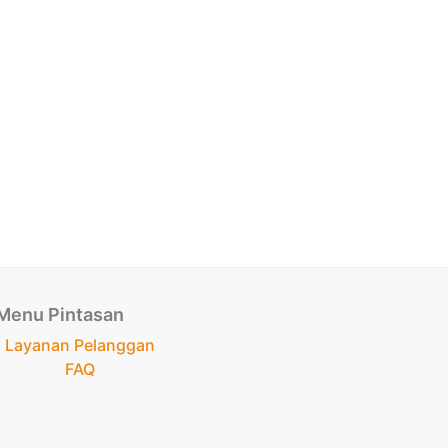
Menu Pintasan
Layanan Pelanggan
FAQ