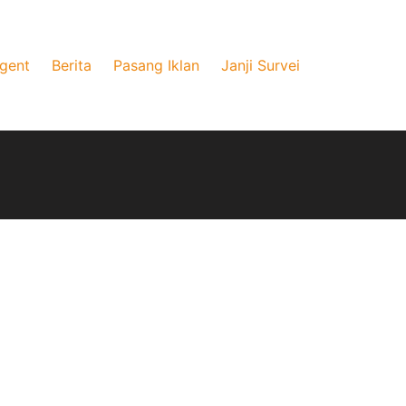
gent
Berita
Pasang Iklan
Janji Survei